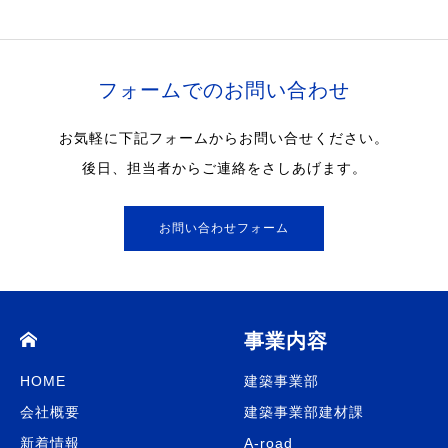
フォームでのお問い合わせ
お気軽に下記フォームからお問い合せください。
後日、担当者からご連絡をさしあげます。
お問い合わせフォーム
事業内容
HOME
建築事業部
会社概要
建築事業部建材課
新着情報
A-road