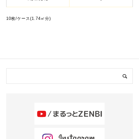
10枚/ケース(1.74㎡分)