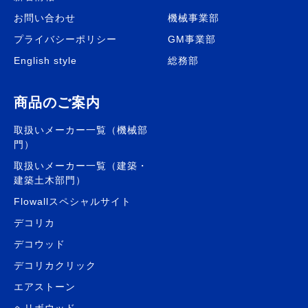
お問い合わせ
機械事業部
プライバシーポリシー
GM事業部
English style
総務部
商品のご案内
取扱いメーカー一覧（機械部
門）
取扱いメーカー一覧（建築・
建築土木部門）
Flowallスペシャルサイト
デコリカ
デコウッド
デコリカクリック
エアストーン