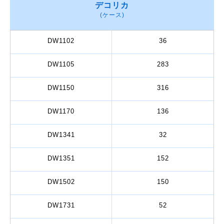
デコリカ
(ケース)
DW1102
36
DW1105
283
DW1150
316
DW1170
136
DW1341
32
DW1351
152
DW1502
150
DW1731
52