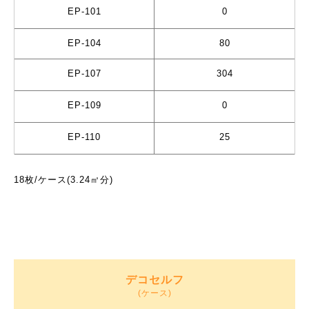
EP-101
0
EP-104
80
EP-107
304
EP-109
0
EP-110
25
18枚/ケース(3.24㎡分)
デコセルフ
(ケース)