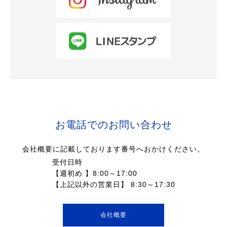
お電話でのお問い合わせ
会社概要に記載しております番号へおかけください。
受付日時
【週初め 】8:00～17:00
【上記以外の営業日】 8:30～17:30
会社概要