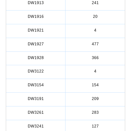
DW1913
241
DW1916
20
DW1921
4
DW1927
477
DW1928
366
DW3122
4
DW3154
154
DW3191
209
DW3261
283
DW3241
127