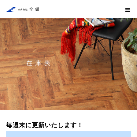
毎週末に更新いたします！