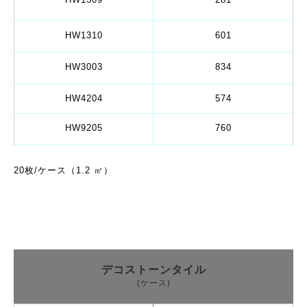
HW1310
601
HW3003
834
HW4204
574
HW9205
760
20枚/ケース（1.2 ㎡）
デコストーンタイル
(ケース)