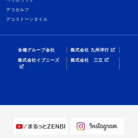
ヘリボウッド
デコセルフ
デコストーンタイル
全備グループ会社
株式会社 九州洋行
株式会社イブニーズ
株式会社 三立