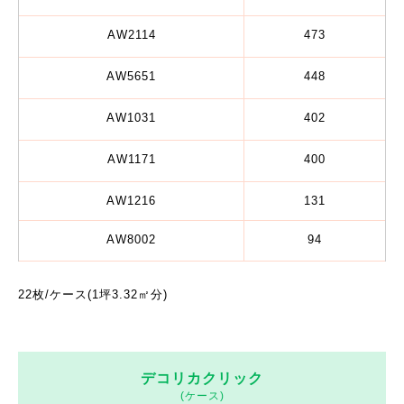
AW2114
473
AW5651
448
AW1031
402
AW1171
400
AW1216
131
AW8002
94
22枚/ケース(1坪3.32㎡分)
デコリカクリック
(ケース)