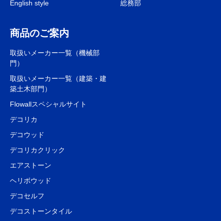
English style
総務部
商品のご案内
取扱いメーカー一覧（機械部
門）
取扱いメーカー一覧（建築・建
築土木部門）
Flowallスペシャルサイト
デコリカ
デコウッド
デコリカクリック
エアストーン
ヘリボウッド
デコセルフ
デコストーンタイル