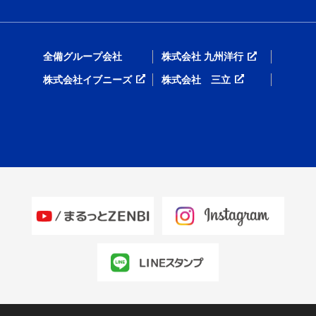
全備グループ会社
株式会社 九州洋行
株式会社イブニーズ
株式会社 三立