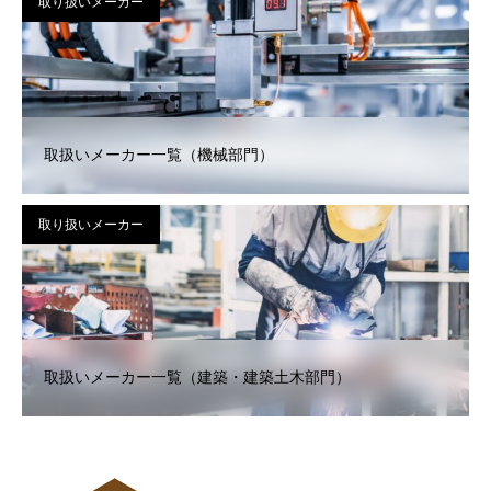
取り扱いメーカー
取扱いメーカー一覧（機械部門）
取り扱いメーカー
取扱いメーカー一覧（建築・建築土木部門）