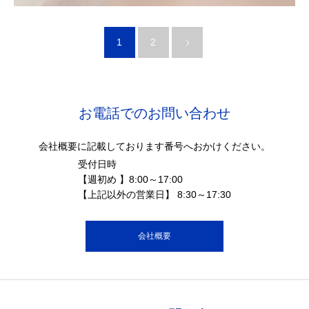
1
2
お電話でのお問い合わせ
会社概要に記載しております番号へおかけください。
受付日時
【週初め 】8:00～17:00
【上記以外の営業日】 8:30～17:30
会社概要