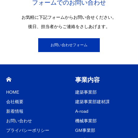
フォームでのお問い合わせ
お気軽に下記フォームからお問い合せください。
後日、担当者からご連絡をさしあげます。
お問い合わせフォーム
事業内容
HOME
建築事業部
会社概要
建築事業部建材課
新着情報
A-road
お問い合わせ
機械事業部
プライバシーポリシー
GM事業部