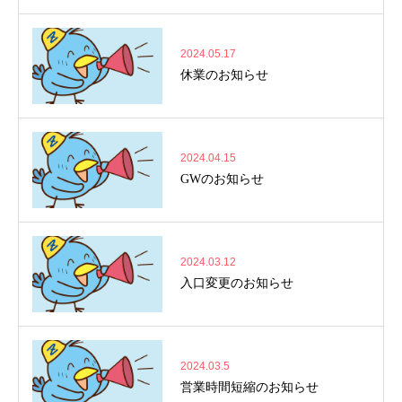
2024.05.17
休業のお知らせ
2024.04.15
GWのお知らせ
2024.03.12
入口変更のお知らせ
2024.03.5
営業時間短縮のお知らせ