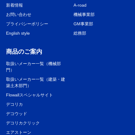
新着情報
A-road
お問い合わせ
機械事業部
プライバシーポリシー
GM事業部
English style
総務部
商品のご案内
取扱いメーカー一覧（機械部
門）
取扱いメーカー一覧（建築・建
築土木部門）
Flowallスペシャルサイト
デコリカ
デコウッド
デコリカクリック
エアストーン