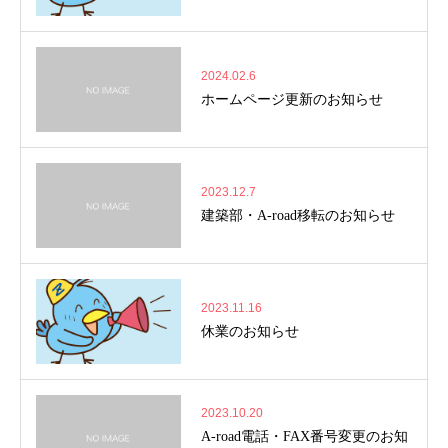
2024.02.6
ホームページ更新のお知らせ
2023.12.7
建築部・A-road移転のお知らせ
2023.11.16
休業のお知らせ
2023.10.20
A-road電話・FAX番号変更のお知