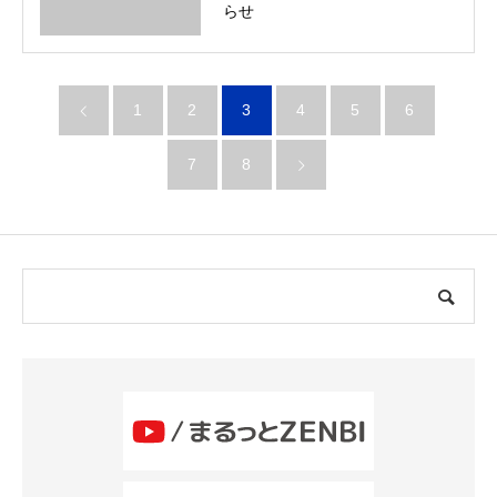
らせ
1
2
3
4
5
6
7
8