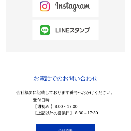
お電話でのお問い合わせ
会社概要に記載しております番号へおかけください。
受付日時
【週初め 】8:00～17:00
【上記以外の営業日】 8:30～17:30
会社概要