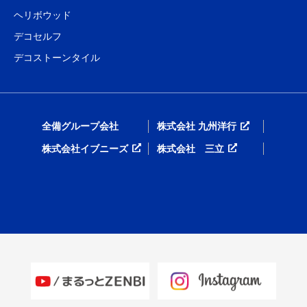
ヘリボウッド
デコセルフ
デコストーンタイル
全備グループ会社
株式会社 九州洋行
株式会社イブニーズ
株式会社 三立