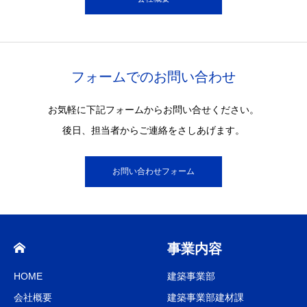
フォームでのお問い合わせ
お気軽に下記フォームからお問い合せください。
後日、担当者からご連絡をさしあげます。
お問い合わせフォーム
事業内容
HOME
建築事業部
会社概要
建築事業部建材課