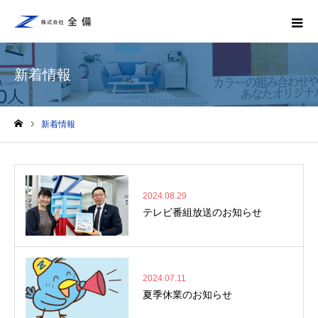
新着情報
新着情報
ホーム
2024.08.29
テレビ番組放送のお知らせ
2024.07.11
夏季休業のお知らせ