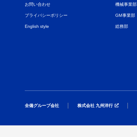
お問い合わせ
機械事業部
プライバシーポリシー
GM事業部
English style
総務部
全備グループ会社
株式会社 九州洋行