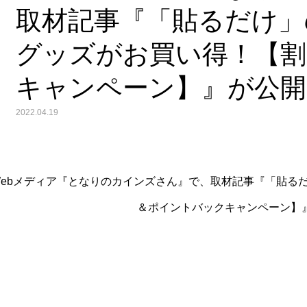
取材記事『「貼るだけ」
グッズがお買い得！【
キャンペーン】』が公
2022.04.19
Webメディア『となりのカインズさん』で、取材記事『「貼るだ
＆ポイントバックキャンペーン】