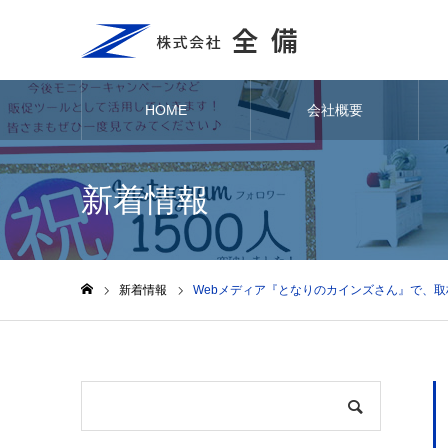
HOME
会社概要
新着情報
新着情報
Webメディア『となりのカインズさん』で、
ホーム