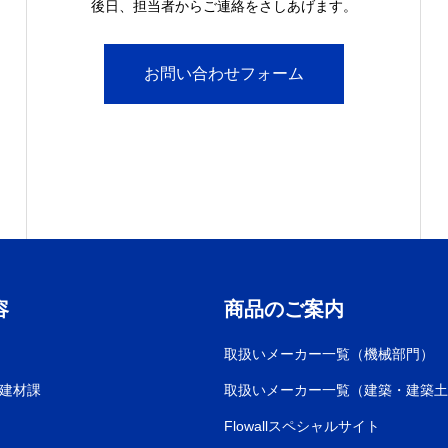
後日、担当者からご連絡をさしあげます。
お問い合わせフォーム
容
商品のご案内
取扱いメーカー一覧（機械部門）
建材課
取扱いメーカー一覧（建築・建築土
Flowallスペシャルサイト