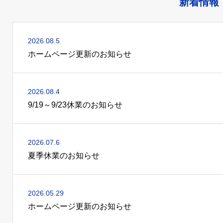
新着情報
2026.08.5
ホームページ更新のお知らせ
2026.08.4
9/19～9/23休業のお知らせ
2026.07.6
夏季休業のお知らせ
2026.05.29
ホームページ更新のお知らせ