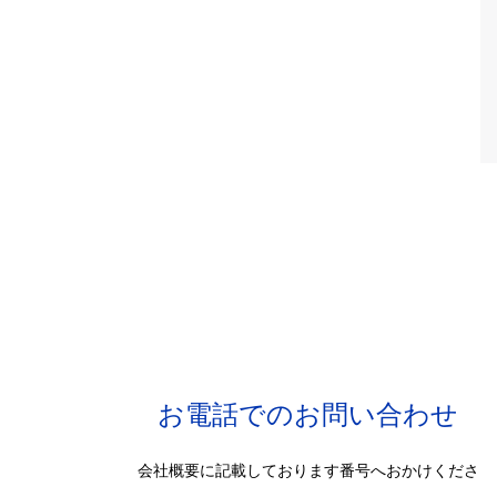
お電話でのお問い合わせ
会社概要に記載しております番号へおかけくださ