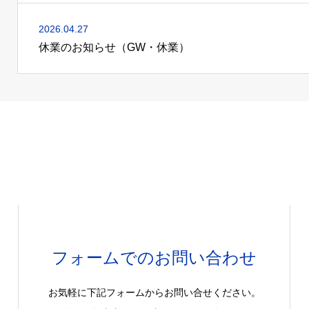
2026.04.27
休業のお知らせ（GW・休業）
フォームでのお問い合わせ
お気軽に下記フォームからお問い合せください。