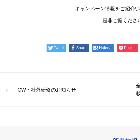
キャンペーン情報をご紹介い
是非ご覧くださ
Tweet
Share
Hatena
Pocket
GW・社外研修のお知らせ