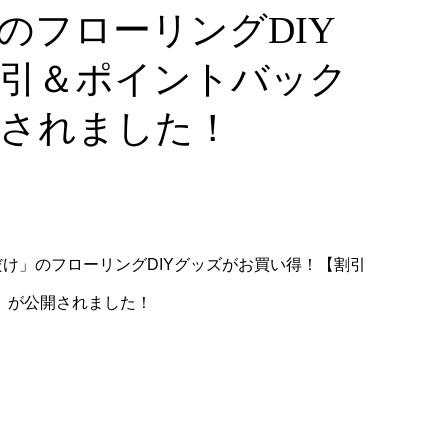
のフローリングDIY
割引＆ポイントバック
開されました！
け」のフローリングDIYグッズがお買い得！【割引
』が公開されました！