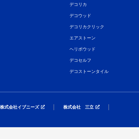
デコリカ
デコウッド
デコリカクリック
エアストーン
ヘリボウッド
デコセルフ
デコストーンタイル
株式会社イブニーズ
株式会社 三立