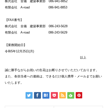
株式会社 全備 建築事業部 086-941-8852
有限会社 A-road 086-941-8853
【FAX番号】
株式会社 全備 建築事業部 086-243-5628
有限会社 A-road 086-243-5629
【業務開始日】
令和5年12月25日(月)
以上
誠に勝手ながらお祝いの生花はお断りさせていただいております。
また、各担当者への連絡は、できるだけ個人携帯・メールまでお願い
いたします。