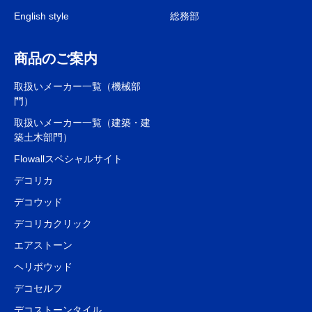
English style
総務部
商品のご案内
取扱いメーカー一覧（機械部
門）
取扱いメーカー一覧（建築・建
築土木部門）
Flowallスペシャルサイト
デコリカ
デコウッド
デコリカクリック
エアストーン
ヘリボウッド
デコセルフ
デコストーンタイル