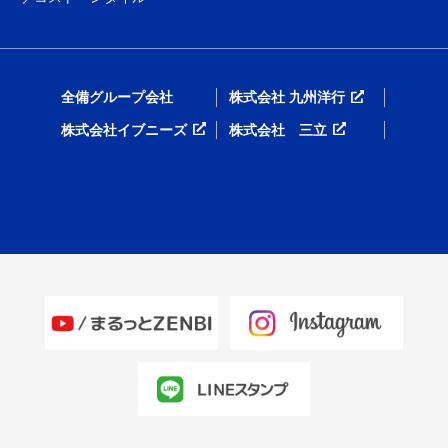
全備グループ会社
株式会社 九州洋行
株式会社イブニーズ
株式会社 三立