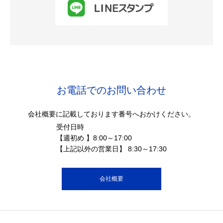
お電話でのお問い合わせ
会社概要に記載しております番号へおかけください。
受付日時
【週初め 】8:00～17:00
【上記以外の営業日】 8:30～17:30
会社概要