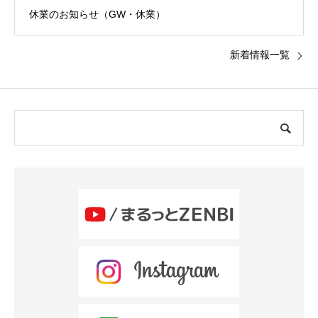
休業のお知らせ（GW・休業）
新着情報一覧