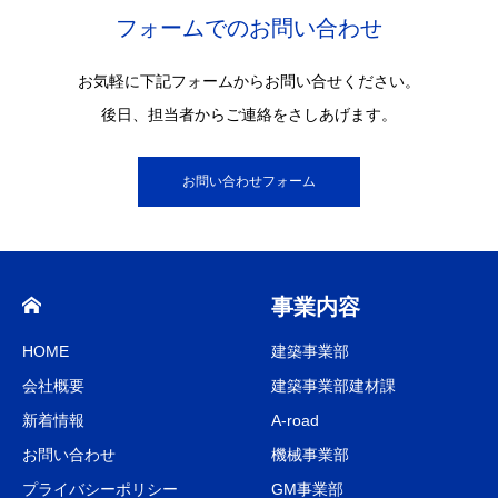
フォームでのお問い合わせ
お気軽に下記フォームからお問い合せください。
後日、担当者からご連絡をさしあげます。
お問い合わせフォーム
事業内容
HOME
建築事業部
会社概要
建築事業部建材課
新着情報
A-road
お問い合わせ
機械事業部
プライバシーポリシー
GM事業部