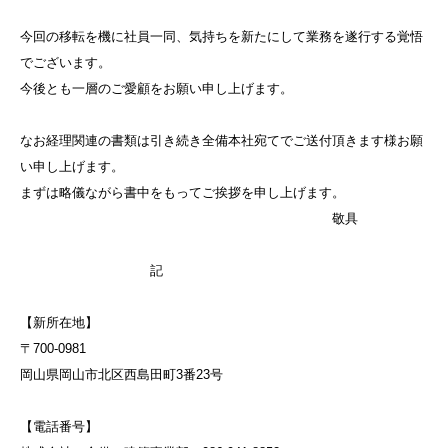
今回の移転を機に社員一同、気持ちを新たにして業務を遂行する覚悟
でございます。
今後とも一層のご愛顧をお願い申し上げます。
なお経理関連の書類は引き続き全備本社宛てでご送付頂きます様お願
い申し上げます。
まずは略儀ながら書中をもってご挨拶を申し上げます。
敬具
記
【新所在地】
〒700-0981
岡山県岡山市北区西島田町3番23号
【電話番号】