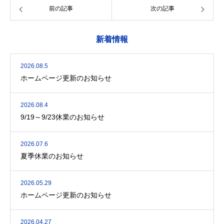
前の記事
次の記事
新着情報
2026.08.5
ホームページ更新のお知らせ
2026.08.4
9/19～9/23休業のお知らせ
2026.07.6
夏季休業のお知らせ
2026.05.29
ホームページ更新のお知らせ
2026.04.27