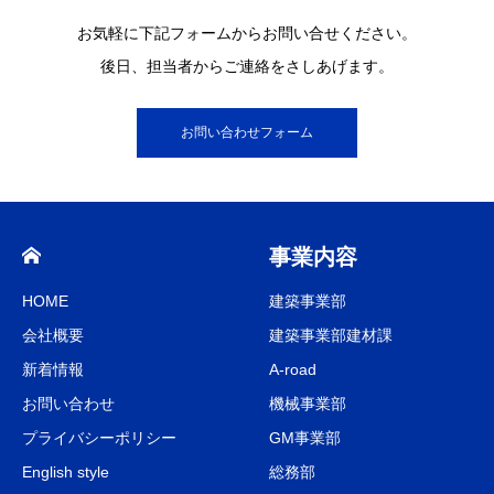
お気軽に下記フォームからお問い合せください。
後日、担当者からご連絡をさしあげます。
お問い合わせフォーム
事業内容
HOME
建築事業部
会社概要
建築事業部建材課
新着情報
A-road
お問い合わせ
機械事業部
プライバシーポリシー
GM事業部
English style
総務部