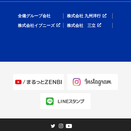
全備グループ会社
株式会社 九州洋行
株式会社イブニーズ
株式会社 三立