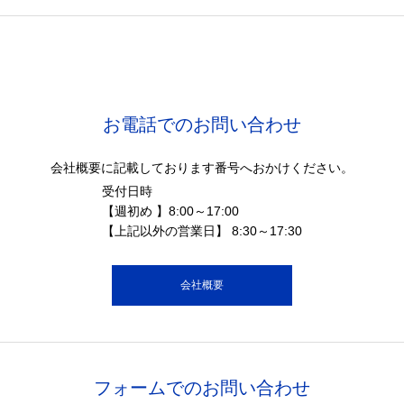
お電話でのお問い合わせ
会社概要に記載しております番号へおかけください。
受付日時
【週初め 】8:00～17:00
【上記以外の営業日】 8:30～17:30
会社概要
フォームでのお問い合わせ