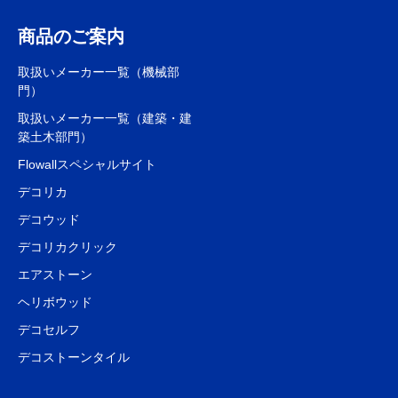
商品のご案内
取扱いメーカー一覧（機械部
門）
取扱いメーカー一覧（建築・建
築土木部門）
Flowallスペシャルサイト
デコリカ
デコウッド
デコリカクリック
エアストーン
ヘリボウッド
デコセルフ
デコストーンタイル